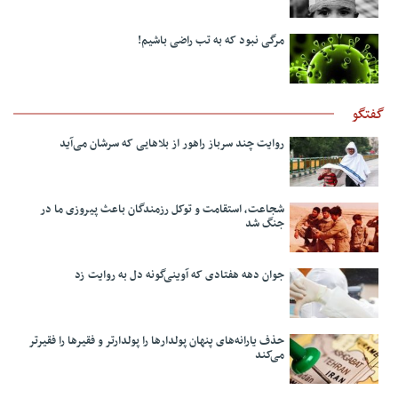
مرگی نبود که به تب راضی باشیم!
گفتگو
روایت چند سرباز راهور از بلاهایی که سرشان می‌آید
شجاعت، استقامت و توکل رزمندگان باعث پیروزی ما در
جنگ شد
جوان دهه هفتادی که آوینی‌گونه دل به روایت زد
حذف یارانه‌های پنهان پولدارها را پولدارتر و فقیرها را فقیرتر
می‌کند