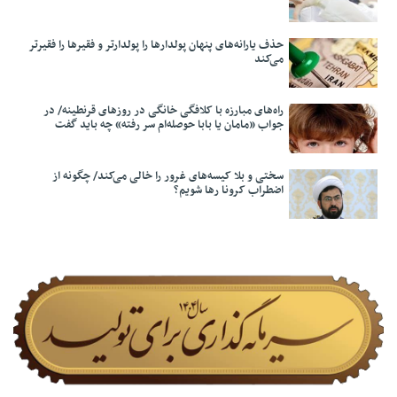
حذف یارانه‌های پنهان پولدارها را پولدارتر و فقیرها را فقیرتر
می‌کند
راه‌های مبارزه با کلافگی خانگی در روزهای قرنطینه/ در
جواب «مامان یا بابا حوصله‌ام سر رفته» چه باید گفت
سختی و بلا کیسه‌های غرور را خالی می‌کند/ چگونه از
اضطراب کرونا رها شویم؟