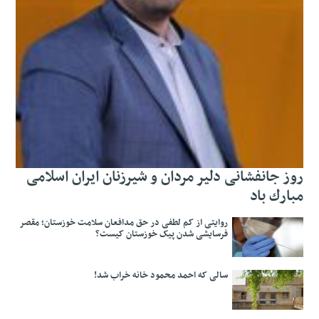
ز جانفشانی دلیر مردان و شیرزنان ایران اسلامی
ارك باد
روایتی از کم لطفی در حق مدافعان سلامت خوزستان؛ مقصر
فرسایشی شدن پیک خوزستان کیست؟
سالی که احمد محمود خانه خراب شد!