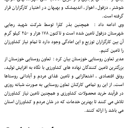
شوشتر، دزفول، اهواز، اندیمشک و بهبهان در اختیار کارگزاران قرار
گرفته است.
وی ادامه داد : همچنین بذر کلزا توسط شرکت شهید رجایی
شهرستان دزفول تامین شده است و تاکنون ۱۷۸ هزار و ۲۵۰ کیلو گرم
آن بین کارگزاران توزیع و این امادگی وجود دارد تا تمام نیاز کشاورزان
را تامین کنیم.
مدیر تعاون روستایی خوزستان بیان کرد : تعاون روستایی خوزستان از
بزرگترین تامین کنندگان نهاده های کشاورزی با نگاه به افزایش تولید،
رونق اقتصادی ، اشتغالزایی و تامین غذای مردم و آبادانی روستاها
است، از این رو تمامی کارکنان تعاون روستایی به صورت شبانه روزی
در فرآیند خرید محصولات کشاورزی و همچنین تامین نیاز کشاورزان
تلاش می کنند تا بهترین خدمات که در شان مردم و کشاورزان استان
می باشد را ارائه کنند.