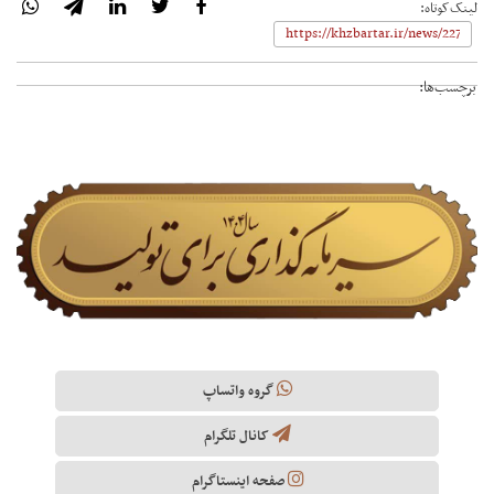
لینک‌کوتاه:
برچسب‌ها:
گروه واتساپ
کانال تلگرام
صفحه اینستاگرام