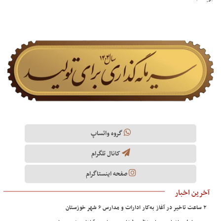
گروه واتساپ
کانال تلگرام
صفحه اینستاگرام
آخرین اخبار
۲ ساعت تاخیر در آغاز به‌کار ادارات و مدارس ۶ شهر خوزستان