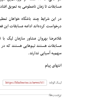
مسابقات تا زمان نامعلومی به تعویق افتا
در این شرایط چند باشگاه خواهان تعط
درخواست کرده‌اند ادامه مسابقات این فص
غلامرضا بهروان مشاور سازمان لیگ با ت
مسابقات هستند تیم‌هایی هستند که در م
سهمیه آسیایی ندارند.
انتهای پیام
لینک‌کوتاه:
برچسب‌ها: