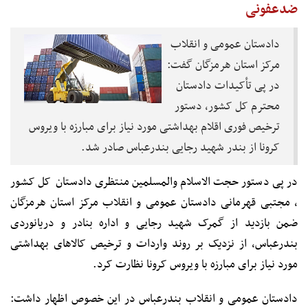
ضدعفونی
دادستان عمومی و انقلاب
مرکز استان هرمزگان گفت:
در پی تأکیدات دادستان
محترم کل کشور، دستور
ترخیص فوری اقلام بهداشتی مورد نیاز برای مبارزه با ویروس
کرونا از بندر شهید رجایی بندرعباس صادر شد.
در پی دستور حجت الاسلام والمسلمین منتظری دادستان کل کشور
، مجتبی قهرمانی دادستان عمومی و انقلاب مرکز استان هرمزگان
ضمن بازدید از گمرک شهید رجایی و اداره بنادر و دریانوردی
بندرعباس، از نزدیک بر روند واردات و ترخیص کالاهای بهداشتی
مورد نیاز برای مبارزه با ویروس کرونا نظارت کرد.
دادستان عمومی و انقلاب بندرعباس در این خصوص اظهار داشت: