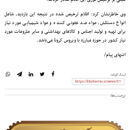
وی خاطرنشان کرد: اقلام ترخیص شده در نتیجه این بازدید، شامل
انواع دستکش، مواد ضد عفونی کننده و مواد شیمیایی مورد نیاز
برای تهیه و تولید اجناس و کالاهای بهداشتی و سایر ملزومات مورد
نیاز کشور در حوزه مبارزه با ویروس کرونا می‌باشد.
انتهای پیام/
لینک‌کوتاه:
برچسب‌ها: