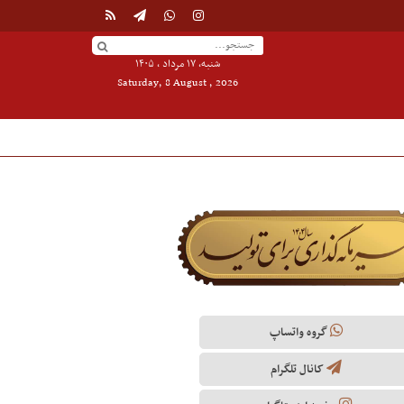
شنبه, ۱۷ مرداد , ۱۴۰۵
Saturday, 8 August , 2026
گروه واتساپ
کانال تلگرام