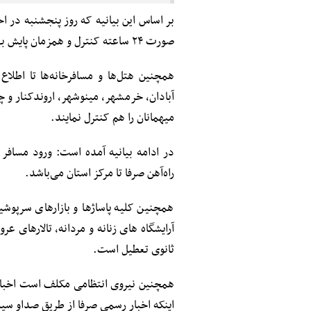
بر اساس این بیانیه که روز پنجشنبه در ا
صورت ۲۴ ساعته کنترل و همزمان پایش بهداشتی خواهند شد.
همچنین هتل‌ها و مسافرخانه‌ها تا اطلا
آبادان، خرمشهر، مینوشهر، اروندکنار و 
میهمانان را هم کنترل نمایند.
در ادامه بیانیه آمده است: ورود مسافر 
راه‌آهن صرفا تا مرکز استان می‌باشد.
همچنین کلیه پاساژها و بازارهای سرپوش
آرایشگاه های زنانه و مردانه، تالارهای عر
ثانوی تعطیل است.
همچنین نیروی انتظامی مکلف است اخبار ک
اینکه اخبار رسمی صرفا از طریق صداو سی