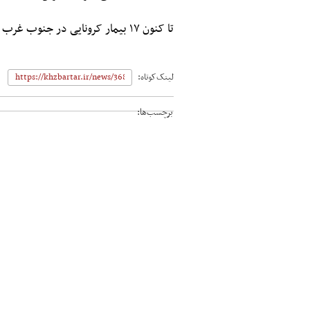
تا کنون ۱۷ بیمار کرونایی در جنوب غرب استان خوزستان به صورت قطعی شناسایی شده اند.
لینک‌کوتاه:
برچسب‌ها: