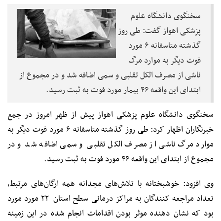
سخنگوی دانشگاه علوم
پزشکی اهواز گفت: طی روز
گذشته متاسفانه ۶ مورد
فوت دیگر به موارد مرگ
ناشی از مصرف الکل تقلبی و سمی اضافه شد و در مجموع از
ابتدای این واقعه ۴۶ بیمار مورد فوت به ثبت رسید.
سخنگوی دانشگاه علوم پزشکی اهواز پیش از ظهر امروز در جمع
خبرنگاران اظهار کرد: طی روز گذشته متاسفانه ۶ مورد فوت دیگر به
موارد مرگ ناشی از مصرف الکل تقلبی و سمی اضافه شد و در
مجموع از ابتدای این واقعه ۴۶ مورد فوت به ثبت رسید.
وی افزود: خوشبختانه با تلاش‌های مجدانه همه ارگان‌های مرتبط،
تعداد مراجعه کنندگان به مراکز درمانی سطح استان ۲۲ مورد مورد
بود که نشان دهنده موثر بودن اقدامات انجام شده در این زمینه