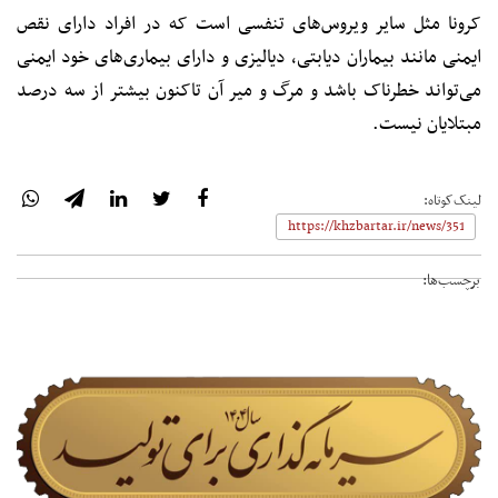
کرونا مثل سایر ویروس‌های تنفسی است که در افراد دارای نقص
ایمنی مانند بیماران دیابتی، دیالیزی و دارای بیماری‌های خود ایمنی
می‌تواند خطرناک باشد و مرگ‌ و میر آن تاکنون بیشتر از سه درصد
مبتلایان نیست.
لینک‌کوتاه:
برچسب‌ها: