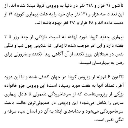
تاکنون ۹۱ هزار و ۳۱۸ نفر در دنیا به ویروس کرونا مبتلا شده اند، از
این تعداد سه هزار و ۱۳۱ نفر جان خود را به علت بیماری کووید ۱۹ از
دست داده اند و ۴۸ هزار و ۲۹۱ نفر بهبود یافته اند.
بیماری جدید کرونا دوره نهفته به نسبت طولانی از چند روز تا ۲
هفته دارد و این امر موجب شده‌ تا زمانی که علایمی چون تب و تنگی
نفس در مبتلایان بروز نکند، از آن آگاهی پیدا نکنند و ضرورتی برای
رفتن به بیمارستان نبینند.
تاکنون ۶ نمونه از ویروس کرونا در جهان کشف شده و با این مورد
آخر، تعداد آنها به هفت مورد رسیده‌ است؛ این ویروس جزو خانواده
بزرگی از ویروس‌هاست که از سرماخوردگی معمولی تا عامل بیماری
سارس را شامل می‌شود؛ این ویروس در معمولی‌ترین حالت باعث
سرماخوردگی می‌شود و نشانه‌های ابتلا به آن در انسان تب، سرفه و
تنگی نفس است.