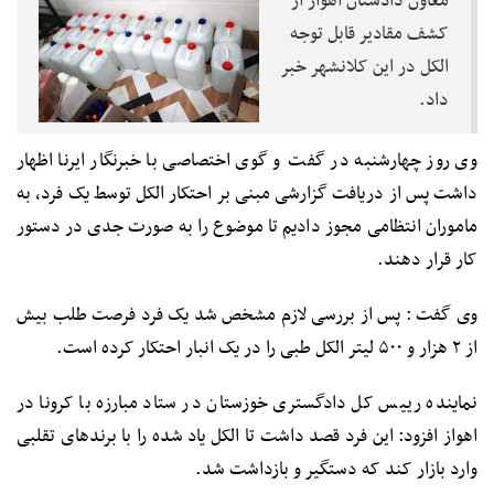
معاون دادستان اهواز از
کشف مقادیر قابل توجه
الکل در این کلانشهر خبر
داد.
وی روز چهارشنبه در گفت و گوی اختصاصی با خبرنگار ایرنا اظهار
داشت پس از دریافت گزارشی مبنی بر احتکار الکل توسط یک فرد، به
ماموران انتظامی مجوز دادیم تا موضوع را به صورت جدی در دستور
کار قرار دهند.
وی گفت : پس از بررسی لازم مشخص شد یک فرد فرصت طلب بیش
از ۲ هزار و ۵۰۰ لیتر الکل طبی را در یک انبار احتکار کرده است.
نماینده رییس کل دادگستری خوزستان در ستاد مبارزه با کرونا در
اهواز افزود: این فرد قصد داشت تا الکل یاد شده را با برندهای تقلبی
وارد بازار کند که دستگیر و بازداشت شد.