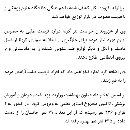
بیرانوند افزود: الکل کشف شده با هماهنگی دانشگاه علوم پزشکی و
با قیمت مصوب در بازار توزیع خواهد شد.
وی از شهروندان خواست هر گونه موارد فرصت طلبی به خصوص
لوازم مورد نیاز مردم برای جلوگیری از ابتلا به بیماری کرونا از قبیل
ماسک و الکل و دیگر لوازم ضد عفونی کننده را به دادستانی و یا
نیروی انتظامی اطلاع دهند.
وی اضافه کرد اجازه نخواهیم داد که افراد فرصت طلب آرامش مردم
را به هم زنند.
بر اساس اعلام ماه معاون بهداشت وزارت بهداشت، درمان و آموزش
پزشکی، تاکنون مجموع ابتلای قطعی به ویروس کرونا در کشور به ۲
هزار و ۳۳۶ نفر رسیده که از این تعداد ۷۷ نفر جانشان را از دست
داده و ۴۳۵ نفر هم بهبود یافته‌اند.