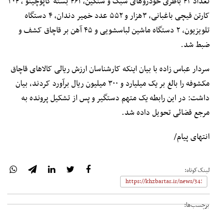
تعداد ۴۲ باطری خودروهای سبک و سنگین، ۴۶۱ بسته کاپوچینو ، ۳۰۴
کارتن قیچی باغبانی، ۳هزار و ۵۵۲ عدد خمیر دندان، ۴ دستگاه
تلویزیون، ۲ دستگاه ماشین لباسشویی و ۴۵ آهن بر قاچاق کشف و
ضبط شد.
سردار عباس زاده با بیان اینکه کارشناسان ارزش ریالی کالاهای قاچاق
مکشوفه را بالغ بر یک میلیارد و ۳۰۰ میلیون ریال برآورد کردند، بیان
داشت: در این رابطه یک متهم دستگیر و پس از تشکیل پرونده به
مرجع قضائی تحویل داده شد.
انتهای پیام/
لینک‌کوتاه:
برچسب‌ها: