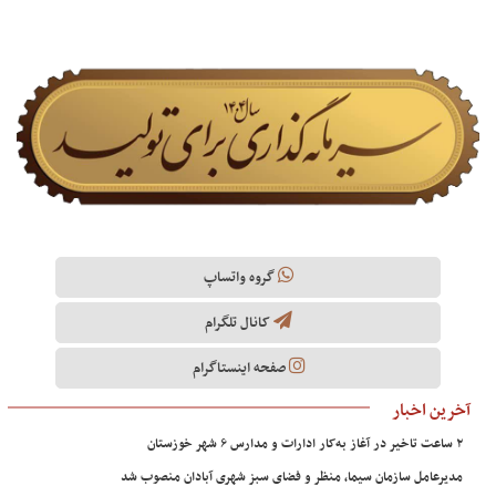
گروه واتساپ
کانال تلگرام
صفحه اینستاگرام
آخرین اخبار
۲ ساعت تاخیر در آغاز به‌کار ادارات و مدارس ۶ شهر خوزستان
مدیرعامل سازمان سیما، منظر و فضای سبز شهری آبادان منصوب شد