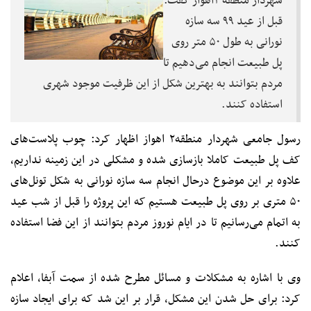
شهردار منطقه ۲اهواز گفت:
قبل از عید ۹۹ سه سازه
نورانی به طول ۵۰ متر روی
پل طبیعت انجام می‌دهیم تا
مردم بتوانند به بهترین شکل از این ظرفیت موجود شهری
استفاده کنند.
رسول جامعی شهردار منطقه۲ اهواز اظهار کرد: چوب پلاست‌های
کف پل طبیعت کاملا بازسازی شده و مشکلی در این زمینه نداریم،
علاوه بر این موضوع درحال انجام سه سازه نورانی به شکل تونل‌‌های
۵۰ متری بر روی پل طبیعت هستیم که این پروژه را قبل از شب عید
به اتمام می‌رسانیم تا در ایام نوروز مردم بتوانند از این فضا استفاده
کنند.
وی با اشاره به مشکلات و مسائل مطرح شده از سمت آبفا، اعلام
کرد: برای حل شدن این مشکل، قرار بر این شد که برای ایجاد سازه