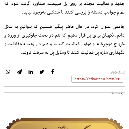
جدید و فعالیت مجدد بر روی پل طبیعت، مشاوره گرفته شود که
تمام جوانب مسئله را بررسی کنند تا مشکلی به‌وجود نیاید.
جامعی عنوان کرد: در حال حاضر پیگیر هستیم که بتوانیم به شکل
دائم، نگهبان برای پل قرار دهیم که هم در بحث جلوگیری از ورود و
خروج دوچرخه و موتور فعالیت کنند و هم در زمینه حفاظت و
نگهداری سازه پل فعالیت کنند تا وسایل پل به سرقت نروند.
لینک‌کوتاه:
برچسب‌ها: