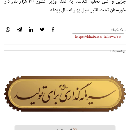
جزیی و کلی تخلیه شدند. به گفته وزیر کشور ۴۰۰ هزار نفر در
خوزستان تحت تاثیر سیل بهار امسال بودند.
لینک‌کوتاه:
برچسب‌ها: