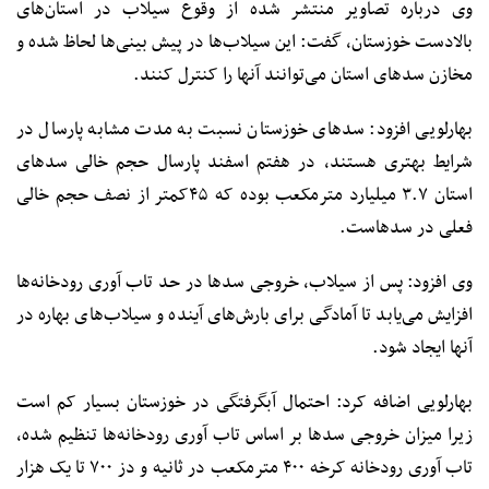
وی درباره تصاویر منتشر شده از وقوع سیلاب در استان‌های
بالادست خوزستان، گفت: این سیلاب‌ها در پیش بینی‌ها لحاظ شده و
مخازن سدهای استان می‌توانند آنها را کنترل کنند.
بهارلویی افزود: سدهای خوزستان نسبت به مدت مشابه پارسال در
شرایط بهتری هستند، در هفتم اسفند پارسال حجم خالی سدهای
استان ۳.۷ میلیارد مترمکعب بوده که ۴۵کمتر از نصف حجم خالی
فعلی در سدهاست.
وی افزود: پس از سیلاب، خروجی سدها در حد تاب آوری رودخانه‌ها
افزایش می‌یابد تا آمادگی برای بارش‌های آینده و سیلاب‌های بهاره در
آنها ایجاد شود.
بهارلویی اضافه کرد: احتمال آبگرفتگی در خوزستان بسیار کم است
زیرا میزان خروجی سدها بر اساس تاب آوری رودخانه‌ها تنظیم شده،
تاب آوری رودخانه کرخه ۴۰۰ مترمکعب در ثانیه و دز ۷۰۰ تا یک هزار