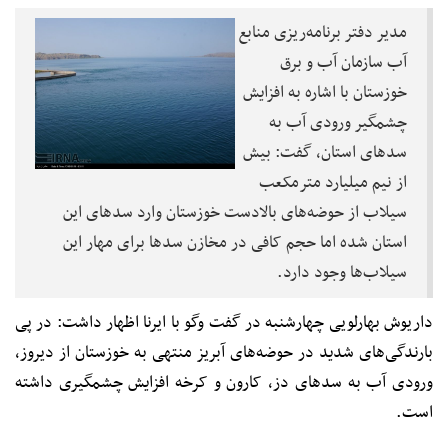
مدیر دفتر برنامه‌ریزی منابع
آب سازمان آب و برق
خوزستان با اشاره به افزایش
چشمگیر ورودی آب به
سدهای استان، گفت: بیش
از نیم میلیارد مترمکعب
سیلاب از حوضه‌های بالادست خوزستان وارد سدهای این
استان شده اما حجم کافی در مخازن سدها برای مهار این
سیلاب‌ها وجود دارد.
داریوش بهارلویی چهارشنبه در گفت وگو با ایرنا اظهار داشت: در پی
بارندگی‌های شدید در حوضه‌های آبریز منتهی به خوزستان از دیروز،
ورودی آب به سدهای دز، کارون و کرخه افزایش چشمگیری داشته
است.