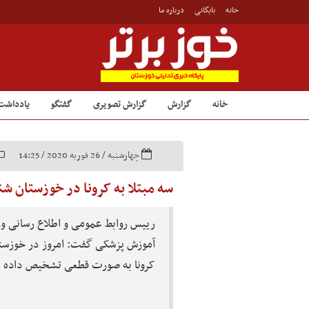
خانه
بایگانی
درباره ما
خانه
گزارش
گزارش تصویری
گفتگو
یادداشت
چهارشنبه / 26 فوریه 2020 / 14:25
سه مبتلا به کرونا در خوزستان ش
رییس روابط عمومی و اطلاع رسانی و
آموزش پزشکی گفت: امروز در خوزستان
کرونا به صورت قطعی تشخیص داده 