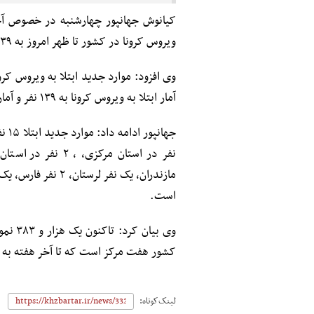
کیانوش جهانپور چهارشنبه در خصوص آخرین
ویروس کرونا در کشور تا ظهر امروز به ۱۳۹ نفر و موارد فوت ناشی از آن به ۱۹ نفر رسیده است.
آمار ابتلا به ویروس کرونا به ‍۱۳۹ نفر و آمار کل فوتیها به ۱۹ نفر رسیده است.
نفر در استان مرکز
است.
وی بیا
کشور هفت مرکز است که تا آخر هفته به ۱۵ آزمایشگاه و تا اوایل هفته آینده به ۲۲ مرکز افزایش می یابد.
لینک‌کوتاه: