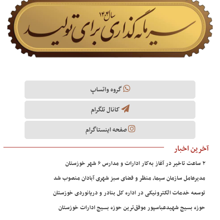
گروه واتساپ
کانال تلگرام
صفحه اینستاگرام
آخرین اخبار
۲ ساعت تاخیر در آغاز به‌کار ادارات و مدارس ۶ شهر خوزستان
مدیرعامل سازمان سیما، منظر و فضای سبز شهری آبادان منصوب شد
توسعه خدمات الکترونیکی در اداره کل بنادر و دریانوردی خوزستان
حوزه بسیج شهیدعباسپور موفق‌ترین حوزه بسیج ادارات خوزستان