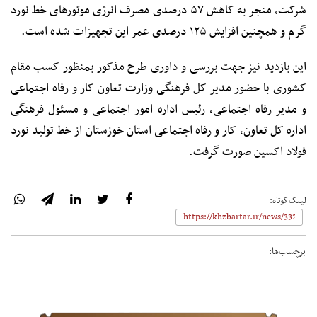
شرکت، منجر به کاهش ۵۷ درصدی مصرف انرژی موتورهای خط نورد
گرم و همچنین افزایش ۱۲۵ درصدی عمر این تجهیزات شده است.
این بازدید نیز جهت بررسی و داوری طرح مذکور بمنظور کسب مقام
کشوری با حضور مدیر کل فرهنگی وزارت تعاون کار و رفاه اجتماعی
و مدیر رفاه اجتماعی، رئیس اداره امور اجتماعی و مسئول فرهنگی
اداره کل تعاون، کار و رفاه اجتماعی استان خوزستان از خط تولید نورد
فولاد اکسین صورت گرفت.
لینک‌کوتاه:
برچسب‌ها: