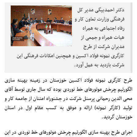
دکتر احمدبیگی مدیر کل
فرهنگی وزارت تعاون کار و
رفاه اجتماعی به همراه
هیات همراه و جمعی از
مدیران شرکت از طرح
کارگری نمونه فولاد اکسین و همچنین امکانات فرهنگی این
شرکت بازدید به عمل آورد.
طرح کارگری نمونه فولاد اکسین خوزستان در زمینه بهینه سازی
الگورتیم چرخش موتورهای خط نوردی بوده که سال جاری توسط آقای
محی الدین رحمانی پرسنل شرکت در جشنوراه امتنان از جامعه کار و
تولید (کارگر نمونه) ارائه و موفق به کسب مقام اول در استان
خوزستان گردید.
اجرای طرح بهینه سازی الگورتیم چرخش موتورهای خط نوردی در این