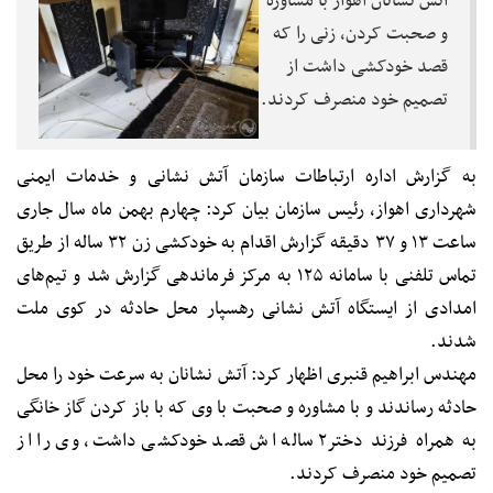
آتش نشانان اهواز با مشاوره
و صحبت کردن، زنی را که
قصد خودکشی داشت از
تصمیم خود منصرف کردند.
به گزارش اداره ارتباطات سازمان آتش نشانی و خدمات ایمنی
شهرداری اهواز، رئیس سازمان بیان کرد: چهارم بهمن ماه سال جاری
ساعت ۱۳ و ۳۷ دقیقه گزارش اقدام به خودکشی زن ۳۲ ساله از طریق
تماس تلفنی با سامانه ۱۲۵ به مرکز فرماندهی گزارش شد و تیم‌های
امدادی از ایستگاه آتش نشانی رهسپار محل حادثه در کوی ملت
شدند.
مهندس ابراهیم قنبری اظهار کرد: آتش نشانان به سرعت خود را محل
حادثه رساندند و با مشاوره و صحبت با وی که با باز کردن گاز خانگی
به همراه فرزند دختر۲ ساله اش قصد خودکشی داشت، وی را از
تصمیم خود منصرف کردند.