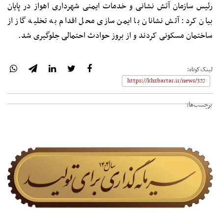
رئیس سازمان آتش نشانی و خدمات ایمنی شهرداری اهواز در پایان
بیان کرد: آتش نشانان با ایمن سازی محل اقدام به تخلیه گاز از
ساختمان مسکونی کردند و از بروز حوادث احتمالی جلوگیری شد.
لینک‌کوتاه:
برچسب‌ها: