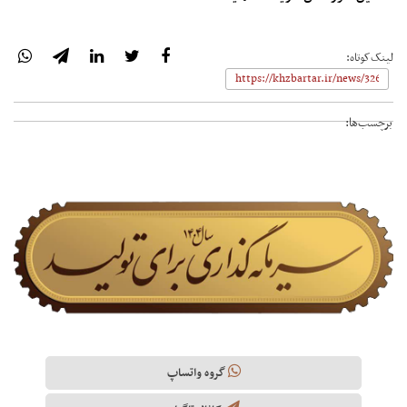
لینک‌کوتاه:
برچسب‌ها:
گروه واتساپ