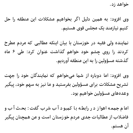
خواهد زد.
وی افزود: به همین دلیل اگر بخواهیم مشکلات این منطقه را حل
کنیم نیازمند یک مجلس قوی هستیم.
نماینده ولی فقیه در خوزستان با بیان اینکه مطالبی که مردم مطرح
کردند را روی چشم خود خواهم گذاشت عنوان کرد: طی ۶ ماه
گذشته مسؤولین را به این منطقه آوردیم.
وی افزود: اما دوباره از شما می‌خواهم که نمایندگان خود را جهت
تشریح مشکلات برای مسؤولین بفرستید و ما نیز به سهم خود، پیگیر
وعده‌های مسؤولین خواهیم بود.
امام جمعه اهواز در رابطه با کمبود آب شرب گفت: بحث آب و
فاضلاب از مطالبات جدی مردم خوزستان است و من همچنان پیگیر
آن هستم.