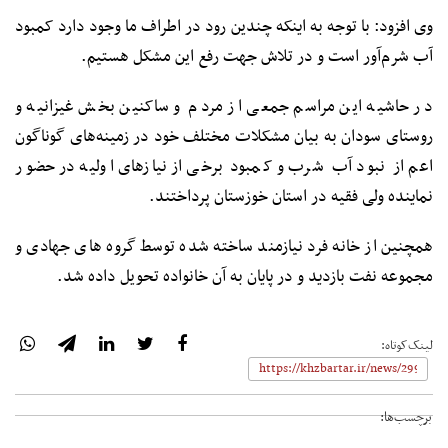
وی افزود: با توجه به اینکه چندین رود در اطراف ما وجود دارد کمبود
آب شرم‌آور است و در تلاش جهت رفع این مشکل هستیم.
در حاشیه این مراسم جمعی از مردم و ساکنین بخش غیزانیه و
روستای سودان به بیان مشکلات مختلف خود در زمینه‌های گوناگون
اعم از نبود آب شرب و کمبود برخی از نیازهای اولیه در حضور
نماینده ولی فقیه در استان خوزستان پرداختند.
همچنین از خانه فرد نیازمند ساخته شده توسط گروه های جهادی و
مجموعه نفت بازدید و در پایان به آن خانواده تحویل داده شد.
لینک‌کوتاه:
برچسب‌ها: