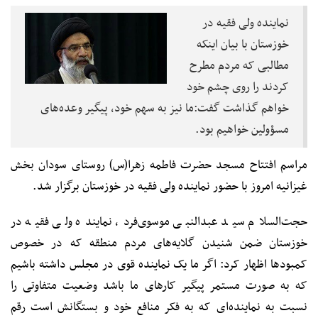
نماینده ولی فقیه در
خوزستان با بیان اینکه
مطالبی که مردم مطرح
کردند را روی چشم خود
خواهم گذاشت گفت:ما نیز به سهم خود، پیگیر وعده‌های
مسؤولین خواهیم بود.
مراسم افتتاح مسجد حضرت فاطمه زهرا(س) روستای سودان بخش
غیزانیه امروز با حضور نماینده ولی فقیه در خوزستان برگزار شد.
حجت‌السلام سید عبدالنبی موسوی‌فرد، نماینده ولی فقیه در
خوزستان ضمن شنیدن گلایه‌های مردم منطقه که در خصوص
کمبودها اظهار کرد: اگر ما یک نماینده قوی در مجلس داشته باشیم
که به صورت مستمر پیگیر کارهای ما باشد وضعیت متفاوتی را
نسبت به نماینده‌ای که به فکر منافع خود و بستگانش است رقم