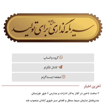
گروه واتساپ
کانال تلگرام
صفحه اینستاگرام
آخرین اخبار
۲ ساعت تاخیر در آغاز به‌کار ادارات و مدارس ۶ شهر خوزستان
مدیرعامل سازمان سیما، منظر و فضای سبز شهری آبادان منصوب شد