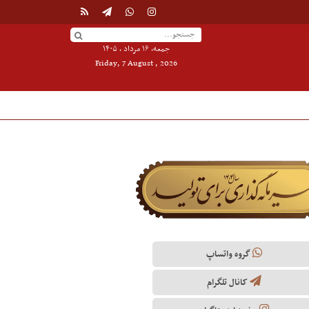
جمعه, ۱۶ مرداد , ۱۴۰۵
Friday, 7 August , 2026
گروه واتساپ
کانال تلگرام