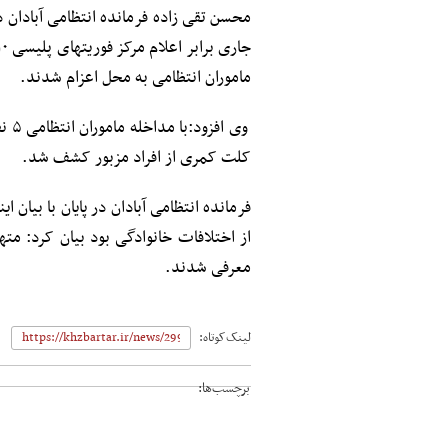
ماموران انتظامی به محل اعزام شدند.
کلت کمری از افراد مزبور کشف شد.
از اختلافات خانوادگی بود بیان کرد: م
معرفی شدند.
لینک‌کوتاه:
برچسب‌ها: