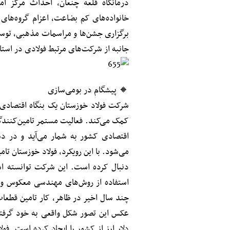
درمانگاه قلعه چنعان، احداث مرکز آم
خانواده‌های کم بضاعت، اعزام گروه‌های
برگزاری جشن‌ها و مراسمات مذهبی، توس
جانبه از شرکت‌های مرتبط فولادی در است
🔸 پیشگام در بومی‌سازی
شرکت فولاد خوزستان یک بنگاه اقتصادی
کمک می‌کند. فعالیت مستمر تامین‌کنندگا
اقتصادی کشور به شمار می‌آید و در 
می‌شود. با این رویکرد، فولاد خوزستان تام
استفاده از روش‌‎های مهندسی
چند سال اخیر در ظاهر، کار تامین قطعات
دلار ارز از کشور را ایجاد کرده است. ف