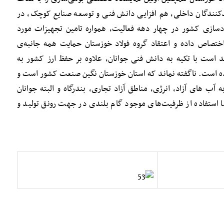
یدکنندگان داخلی، هم‌ افزایی دانش فنی و توسعه صنایع کوچک، در
ب فولادسازی کشور در چهار دهه فعالیت، همواره تامین تجهیزات مورد
اختصاص داده و اعتقاد گروه فولاد خوزستان حمایت همه جانبه‌ی
است با تکیه به دانش فنی جوانان، علاوه بر حفظ ارز کشور به
‌ است. ناگفته نماند که استان خوزستان نگین صنعت کشور است و
آب‌ های آزاد، انرژی، مناطق آزاد تجاری، بندرگاه و البته جوانان
استفاده از ظرفیت‌های موجود گام بلندی در جهت رونق تولید و