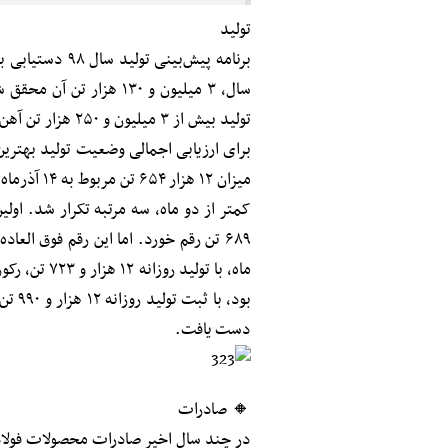
تولید
سال، ۳ میلیون و ۱۳۰ هز
تولید بیش از ۳ میلیون و ۲۵۰ هزار تن آهن اسفنجی، ۴ میلیون و ۹۵۰ هزار تن گندله اشاره کرد.
برای ارزیابی اجمالی وضعیت تولید بهتری
ماه، با تولی
دست یافت.
🔸 صادرات
در چند سال اخیر صادرات محصولات فولاد 