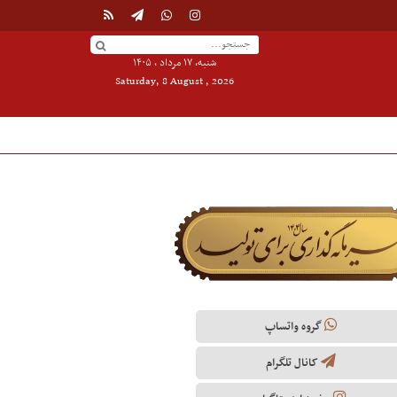
شنبه, ۱۷ مرداد , ۱۴۰۵
Saturday, 8 August , 2026
گروه واتساپ
کانال تلگرام