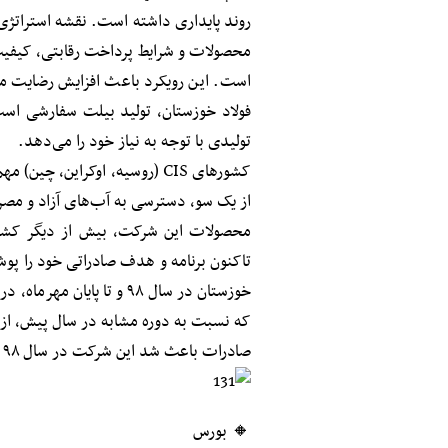
روند پایداری داشته است. نقشه استراتژی
محصولات و شرایط پرداخت رقابتی، کیفیت 
است. این رویکرد باعث افزایش رضایت مش
فولاد خوزستان، تولید بیلت سفارشی اس
تولیدی با توجه به نیاز خود را می‌دهد.
کشورهای CIS (روسیه، اوکراین،
از یک سو، دسترسی به آب‌‌های آزاد و مصر
محصولات این شرکت، بیش از دیگر کشوره
تاکنون برنامه‌ و هدف صادراتی خود را 
صادرات باعث شد این شرکت در سال ۹۸ به عنوان صادرکننده نمونه کشور معرفی گردد.
🔸 بورس