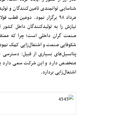
شناسایی توانمندی تامین‌کنندگان و تول
مرداد ۹۸ برگزار نمود. دومین قط
نیازش را به تولیدکنندگان داخل کشور 
صنعت گران داخلی است؛ چرا که معتقد 
شکوفایی صنعت و اشتغال‌زایی کمک نموده
پتانسیل‌های بسیاری از قبیل: دسترسی به 
متخصص دارد و این شرکت سعی دارد با 
اشتغال‌زایی بردارد.