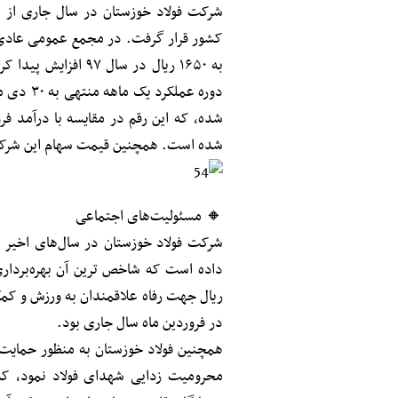
شرکت فولاد خوزستان در سال جاری از نگ
شده است. همچنین قیمت سهام این شرکت در سال ۹۴ از ۲۴۴۰ ریال به ۱۱۰۰۰ ریا
🔸 مسئولیت‌های اجتماعی
شرکت فولاد خوزستان در سال‌های اخیر د
در فروردین ماه سال جاری بود.
همچنین فولاد خوزستان به منظور حمایت م
محرومیت‌ زدایی شهدای فولاد نمود، که