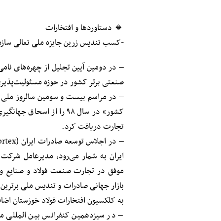
🔸 دستاوردها و افتخارات
-کسب تندیس زرین جایزه ملی تعالی سازم
– در دومین آیین تجلیل از چهره‌های نا
صنعتی برتر کشور در حوزه مسئولیت‌پذیر
– در مراسم بیست و سومین سالروز ملی ص
کشور» در سال ۹۸ را از ا
تجارت دریافت کرد.
ایران به شمار می‌رود، مدیرعامل شرکت
موفق در تجارت صنعت فولاد و صنایع واب
بازار جهانی صادرات و تندیس ملی برترین ت
به کلکسیون افتخارات فولاد خوزستان اضاف
– در سیزدهمین کنفرانس بین المللی م