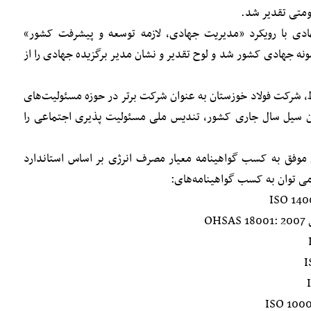
اومتی تقدیر شد.
 با رویکرد «مدیریت جهادی، لازمه توسعه و پیشرفت کشور»
نه جهادی کشور شد و لوح تقدیر و نشان مدیر برگزیده جهادی را از
، شرکت فولاد خوزستان به عنوان شرکت برتر در حوزه مسئولیت‌های
ان سیل سال جاری کشور، تندیس ملی مسئولیت‌ پذیری اجتماعی را
موفق به کسب گواهینامه معیار مصرف انرژی بر اساس استاندارد
O