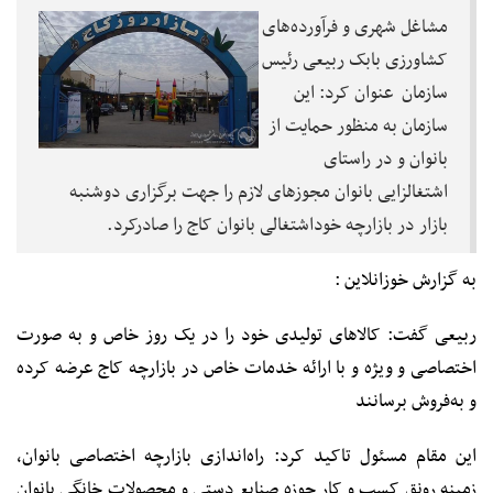
مشاغل شهری و فرآورده‌های
کشاورزی بابک ربیعی رئیس
سازمان عنوان کرد: این
سازمان به منظور حمایت از
بانوان و در راستای
اشتغالزایی بانوان مجوزهای لازم را جهت برگزاری دوشنبه
بازار در بازارچه خوداشتغالی بانوان کاج را صادرکرد.
به گزارش خوزانلاین :
ربیعی گفت: کالاهای تولیدی خود را در یک روز خاص و به صورت
اختصاصی و ویژه و با ارائه خدمات خاص در بازارچه کاج عرضه کرده
و به‌فروش برسانند
این مقام مسئول تاکید کرد: راه‌اندازی بازارچه اختصاصی بانوان،
زمینه رونق کسب و کار حوزه صنایع دستی و محصولات خانگی بانوان