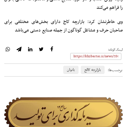
را فراهم می‌کند
وی خاطرنشان کرد: بازارچه کاج دارای بخش‌های مختلفی برای
صاحبان حرف و مشاغل گوناگون از جمله صنایع دستی می‌باشد
لینک‌کوتاه:
بازارچه کالج
بانوان
برچسب‌ها: