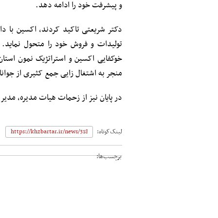
و پیشرفت خود را ادامه دهد.
دکتر شریعتی تاکید کردند، اکسین با 
تولیدات و فروش خود را متحول نماید.
خوکفایی اکسین و استراتژیک نمون استا
منجر به اشتغال زایی جمع کثیری از جوانا
در پایان نیز از زحمات هیات مدیره، مدیر
لینک‌کوتاه:
برچسب‌ها: