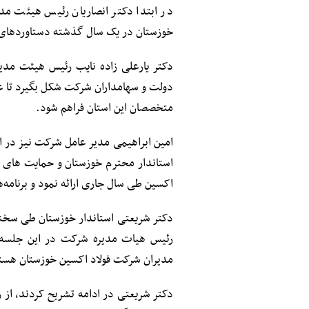
در ابتدا دکتر انصاریان رئیس هیئت مد
خوزستان در یک سال گذشته دستاوردهای ا
دکتر یارعلی زاده نایب رئیس هیئت مدیره
دولت و سهامداران شرکت شکل بگیرد تا علا
متخصصان این استان فراهم شود.
امین ابراهیمی مدیر عامل شرکت نیز در 
استاندار محترم خوزستان و حمایت های ا
اکسین طی سال جاری ارائه نمود و برنامه‌
دکتر شریعتی استاندار خوزستان طی سخنا
رئیس هیات مدیره شرکت در این جلسه ب
مدیران شرکت فولاد اکسین خوزستان هست
دکتر شریعتی در ادامه تشریح کردند، از 