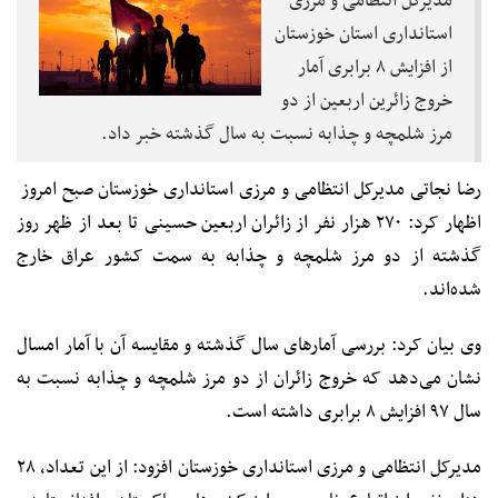
مدیرکل انتظامی و مرزی
استانداری استان خوزستان
از افزایش ۸ برابری آمار
خروج زائرین اربعین از دو
مرز شلمچه و چذابه نسبت به سال گذشته خبر داد.
رضا نجاتی مدیرکل انتظامی و مرزی استانداری خوزستان صبح امروز
اظهار کرد: ۲۷۰ هزار نفر از زائران اربعین حسینی تا بعد از ظهر روز
گذشته از دو مرز شلمچه و چذابه به سمت کشور عراق خارج
شده‌اند.
وی بیان کرد: بررسی آمارهای سال گذشته و مقایسه آن با آمار امسال
نشان می‌دهد که خروج زائران از دو مرز شلمچه و چذابه نسبت به
سال ۹۷ افزایش ۸ برابری داشته است.
مدیرکل انتظامی و مرزی استانداری خوزستان افزود: از این تعداد، ۲۸