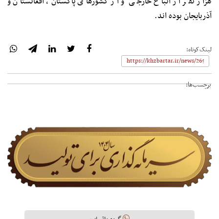
هزار نفر از اتباع خارجی و از کشورهای پاکستان، افغانستان و
آذربایجان بوده اند.
لینک‌کوتاه:
برچسب‌ها: