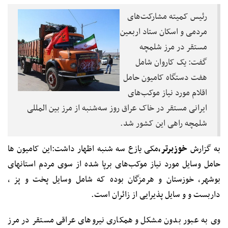
رئیس کمیته مشارکت‌های
مردمی و اسکان ستاد اربعین
مستقر در مرز شلمچه
گفت: یک کاروان شامل
هفت دستگاه کامیون حامل
اقلام مورد نیاز موکب‌های
ایرانی مستقر در خاک عراق روز سه‌شنبه از مرز بین المللی
شلمچه راهی این کشور شد.
به گزارش
خوزبرتر،
مکی یازع سه شنبه اظهار داشت:این کامیون ها
حامل وسایل مورد نیاز موکب‌های برپا شده از سوی مردم استانهای
بوشهر، خوزستان و هرمزگان بوده که شامل وسایل پخت و پز ،
داربست و و سایل پذیرایی از زائران است.
وی به عبور بدون مشکل و همکاری نیروهای عراقی مستقر در مرز