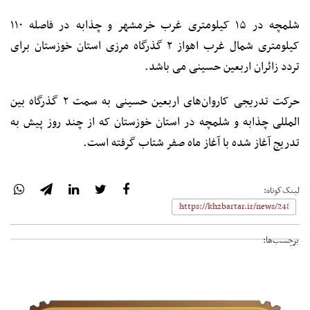
شلمچه در ۱۵ کیلومتری غرب خرمشهر و چذابه در فاصله ۱۱۰
کیلومتری شمال غرب اهواز ۲ گذرگاه مرزی استان خوزستان برای
تردد زائران اربعین حسینی می باشد.
حرکت تدریجی کاروان‌های اربعین حسینی به سمت ۲ گذرگاه بین
المللی چذابه و شلمچه در استان خوزستان که از چند روز پیش به
تدریج آغاز شده با آغاز ماه صفر شتاب گرفته است.
لینک‌کوتاه:
برچسب‌ها: