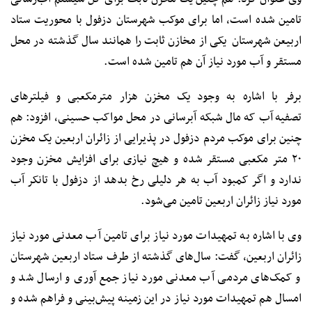
تامین شده است، اما برای موکب شهرستان دزفول با محوریت ستاد
اربیعن شهرستان یکی از مخازن ثابت را همانند سال گذشته در محل
مستقر و آب مورد نیاز آن هم تامین شده است.
برفر با اشاره به وجود یک مخزن هزار مترمکعبی و فیلترهای
تصفیه آب که مال شبکه آبرسانی در محل مواکب حسینی، افزود: هم
چنین برای موکب مردم دزفول در پذیرایی از زائران اربعین یک مخزن
۲۰ متر مکعبی مستقر شده و هیچ نیازی برای افزایش مخزن وجود
ندارد و اگر کمبود آب به هر دلیلی رخ بدهد از دزفول با تانکر آب
مورد نیاز زائران اربعین تامین می‌شود.
وی با اشاره به تمهیدات مورد نیاز برای تامین آب معدنی مورد نیاز
زائران اربعین، گفت: سال‌های گذشته از طرف ستاد اربعین شهرستان
و کمک‌های مردمی آب معدنی مورد نیاز جمع آوری و ارسال شد و
امسال هم تمهیدات مورد نیاز در این زمینه پیش‌بینی و فراهم شده و