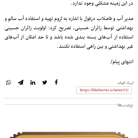
در این زمینه مشکلی وجود ندارد.
مدیر آب و فاضلاب دزفول با اشاره به لزوم تهیه و استفاده آب سالم و
بهداشتی توسط زائران حسینی، تصریح کرد: اولویت زائران حسینی
استفاده از آب‌های بسته بندی شده باشد و تا حد امکان از آب‌های
غیر بهداشتی و بین راهی استفاده نکنند.
انتهای پیام/
لینک‌کوتاه:
برچسب‌ها: