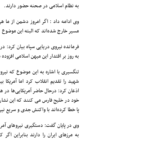
به نظام اسلامی در صحنه حضور دارند.
وی ادامه داد : اگر امروز دشمن از ما ه
مسیر خارج شده‌اند که البته این موضوع 
فرمانده نیروی دریایی سپاه بیان کرد: در
به روز بر اقتدار این میهن اسلامی افزوده 
تنگسیری با اشاره به این موضوع که نیرو
خود در خلیج فارس می کنند که این نشان
پا خطا کرده‌اند با واکنش جدی و سریع نیر
وی در پایان گفت: دستگیری نیروهای آمر
به مرزهای ایران را دارند بنابراین اگر