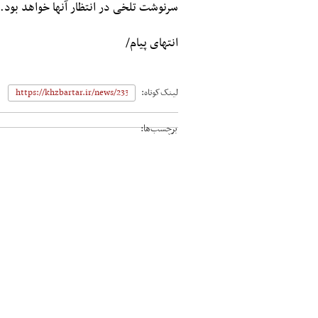
سرنوشت تلخی در انتظار آنها خواهد بود.
انتهای پیام/
لینک‌کوتاه:
برچسب‌ها: