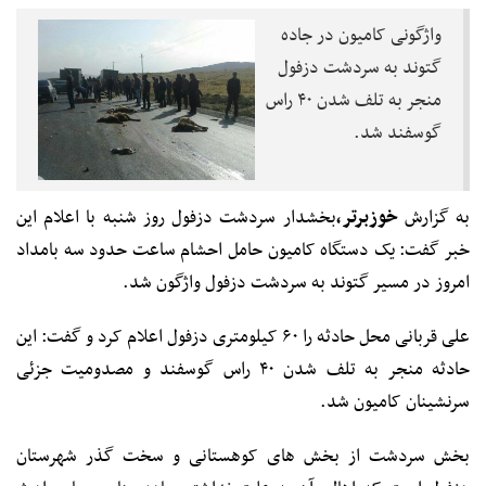
واژگونی کامیون در جاده
گتوند به سردشت دزفول
منجر به تلف شدن ۴۰ راس
گوسفند شد.
به گزارش
خوزبرتر،
بخشدار سردشت دزفول روز شنبه با اعلام این
خبر گفت: یک دستگاه کامیون حامل احشام ساعت حدود سه بامداد
امروز در مسیر گتوند به سردشت دزفول واژگون شد.
علی قربانی محل حادثه را ۶۰ کیلومتری دزفول اعلام کرد و گفت: این
حادثه منجر به تلف شدن ۴۰ راس گوسفند و مصدومیت جزئی
سرنشینان کامیون شد.
بخش سردشت از بخش های کوهستانی و سخت گذر شهرستان