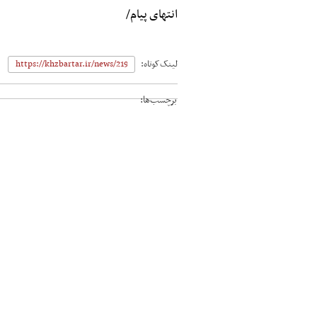
انتهای پیام/
لینک‌کوتاه:
برچسب‌ها: