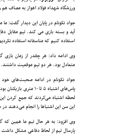
ورزشگاه شهداء فولاد اهواز به مصاف هم رف
جواد نکونام در پایان این دیدار گفت: ما
آید و بسته بازی می کند. تیم مقابل دفا
استفاده کنیم که متاسفانه استفاده نکردیم
وی ادامه داد: هر چقدر از زمان بازی گ
متعادل بود. هر دو تیم موقعیت داشتند. اگ
جواد نکونام در ادامه صحبت‌های خود 
پاس‌های اشتباه ۵ تا ۱۰ 
لحظه اشتباه می‌کردند که جمع‌ کردن ای
این سن این اشتباها را انجام می‌دهند در ح
وی افزود: به هر حال تیم ما همین که گ
پارسال تیم از لحاظ دفاعی مشکل داشت و حا