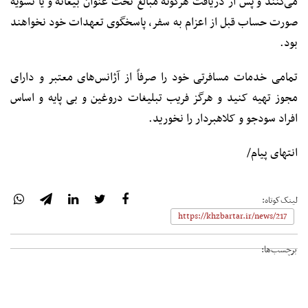
می‌کنند و پس از دریافت هرگونه مبالغ تحت عنوان بیعانه و یا تسویه
صورت حساب قبل از اعزام به سفر، پاسخگوی تعهدات خود نخواهند
بود.
تمامی خدمات مسافرتی خود را صرفاً از آژانس‌های معتبر و دارای
مجوز تهیه کنید و هرگز فریب تبلیغات دروغین و بی پایه و اساس
افراد سودجو و کلاهبردار را نخورید.
انتهای پیام/
لینک‌کوتاه:
برچسب‌ها: