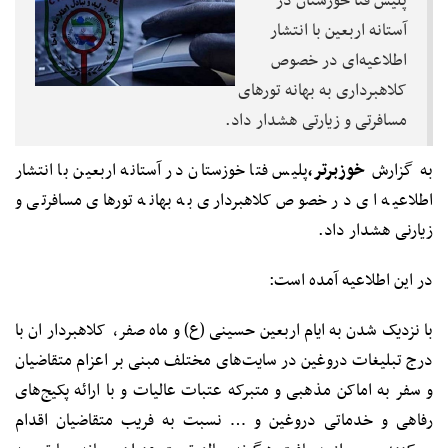
پلیس فتا خوزستان در
آستانه اربعین با انتشار
اطلاعیه‌ای در خصوص
کلاهبرداری به بهانه تورهای
مسافرتی و زیارتی هشدار داد.
به گزارش
خوزبرتر،
پلیس فتا خوزستان در آستانه اربعین با انتشار
اطلاعیه ای در خصوص کلاهبرداری به بهانه تورهای مسافرتی و
زیارنی هشدار داد.
در این اطلاعیه آمده است:
با نزدیک شدن به ایام اربعین حسینی (ع) و ماه صفر، کلاهبردار ان با
درج تبلیغات دروغین در سایت‌های مختلف مبنی بر اعزام متقاضیان
و سفر به اماکن مذهبی و متبرکه عتبات عالیات و با ارائه پکیج‌های
رفاهی و خدماتی دروغین و … نسبت به فریب متقاضیان اقدام