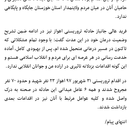
حامیان آنان در میان مردم ولایتمدار استان خوزستان جایگاه و پایگاهی
ندارد.
فرید عالی جانباز حادثه تروریستی اهواز نیز در ادامه ضمن تشریح
وضعیت درمان خود در این مدت گفت: با وجود تمام مشکلاتی که
تاکنون در مسیر درمانی متحمل شده ام، پس از بهبودی کامل، آماده
خدمت رسانی در هر عرصه ای برای مردم و انقلاب اسلامی هستم و
این گونه اقدامات بزدلانه تاثیری در اراده من و جوانان انقلابی ندارد.
در اقدام تروریستی ۳۱ شهریور ۹۷ اهواز ۲۳ نفر شهید و حدود ۷۰ نفر
مجروح شدند و همه ۶ عامل میدانی این حادثه در صحنه به درک
واصل شده و کلیه عوامل مرتبط با آنان نیز در اقدامات بعدی
بازداشت شدند.
انتهای پیام/