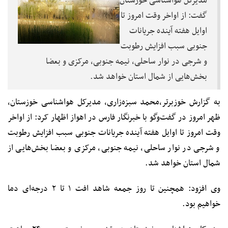
مدیرکل هواشناسی خوزستان
گفت: از اواخر وقت امروز تا
اوایل هفته آینده جریانات
جنوبی سبب افزایش رطوبت
و شرجی در نوار ساحلی، نیمه جنوبی، مرکزی و بعضا
بخش‌هایی از شمال استان خواهد شد.
به گزارش خوزبرتر،محمد سبزه‌زاری، مدیرکل هواشناسی خوزستان،
ظهر امروز در گفت‌وگو با خبرنگار فارس در اهواز اظهار کرد: از اواخر
وقت امروز تا اوایل هفته آینده جریانات جنوبی سبب افزایش رطوبت
و شرجی در نوار ساحلی، نیمه جنوبی، مرکزی و بعضا بخش‌هایی از
شمال استان خواهد شد.
وی افزود: همچنین تا روز جمعه شاهد افت ۱ تا ۲ درجه‌ای دما
خواهیم بود.