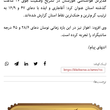
مدیرکل هواشناسی خوزستان در تشریح وضعیت جوی ۲۴ ساعت
گذشته استان عنوان کرد: آغاجاری و ایذه با دمای ۴۷ و ۱۶/۹ به
ترتیب گرم‌ترین و خنک‌ترین نقاط استان گزارش شده‌اند.
وی افزود: اهواز نیز در این بازه زمانی نوسان دمای ۲۸/۶ و ۴۵ درجه
سانتیگراد را تجربه کرده است.
انتهای پیام/
لینک‌کوتاه:
برچسب‌ها: