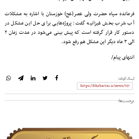
فرمانده سپاه حضرت ولی عصر(عج) خوزستان با اشاره به مشکلات
آب شرب بخش غیزانیه گفت: پروژه‌هایی برای حل این مشکل در
دستور کار قرار گرفته است که پیش بینی می‌شود در مدت زمان ۲
الی ۳ ماه دیگر این مشکل هم رفع شود.
انتهای پیام/
لینک‌کوتاه:
برچسب‌ها: