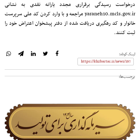
درخواست رسیدگی برقراری مجدد یارانه نقدی به نشانی
yaraneh10.mcls.gov.ir مراجعه و با وارد کردن کد ملی سرپرست
خانوار و کد رهگیری دریافت شده از دفتر پیشخوان اعتراض خود را
ثبت کنند.
لینک‌کوتاه:
برچسب‌ها: