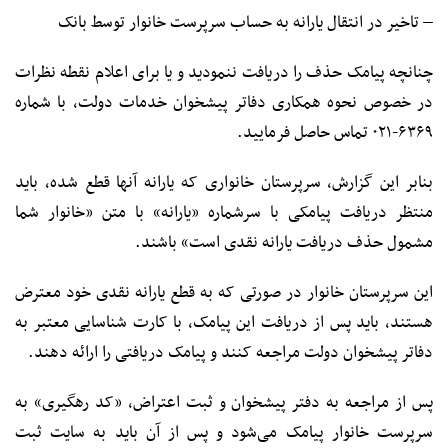
– تاخیر در انتقال یارانه به حساب سرپرست خانوار توسط بانک
چنانچه پیامک حذف را دریافت ننمودید و یا برای اعلام نقطه نظرات
در خصوص نحوه همکاری دفاتر پیشخوان خدمات دولت، با شماره
۶۳۶۹-۰۲۱ تماس حاصل فرمایید.
بنابر این گزارش، سرپرستان خانواری که یارانه آنها قطع شده، باید
منتظر دریافت پیامکی با سرشماره «یارانه» با متن «خانوار شما
مشمول حذف دریافت یارانه نقدی است» باشند.
این سرپرستان خانوار در صورتی که به قطع یارانه نقدی خود معترض
هستند، باید پس از دریافت این پیامک، با کارت شناسایی معتبر به
دفاتر پیشخوان دولت مراجعه کنند و پیامک دریافتی را ارائه دهند.
پس از مراجعه به دفتر پیشخوان و ثبت اعتراض، «کد رهگیری» به
سرپرست خانوار پیامک می‌شود و پس از آن باید به سایت ثبت