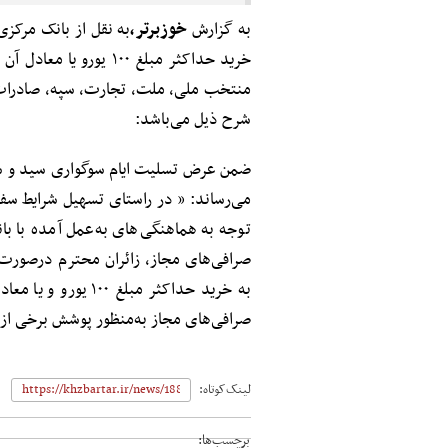
به گزارش
خوزبرتر،
به نقل از بانک مرکزی
خرید حداکثر مبلغ ۱۰۰ یو
منتخب ملی، ملت، تجارت، سپه، صادرات و
شرح ذیل می‌باشد:
ضمن عرض تسلیت ایام سوگواری سید و سالا
می‌رساند: « در راستای تسهیل شرایط سفر
توجه به هماهنگی‌های به‌عمل آمده با ب
صرافی‌های مجاز، زائران محترم درصورت 
به خرید حداکثر مبلغ
صرافی‌های مجاز به‌منظور پوشش برخی از 
لینک‌کوتاه:
برچسب‌ها: