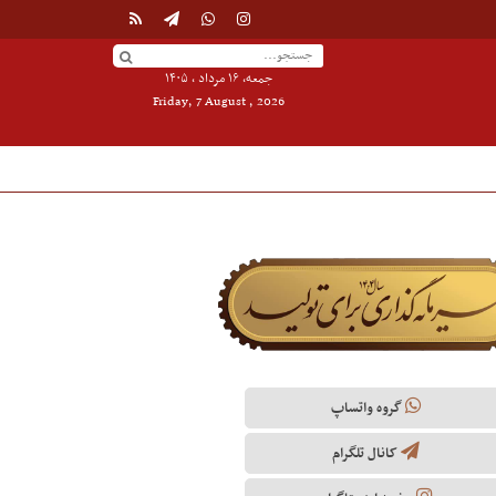
جمعه, ۱۶ مرداد , ۱۴۰۵
Friday, 7 August , 2026
گروه واتساپ
کانال تلگرام