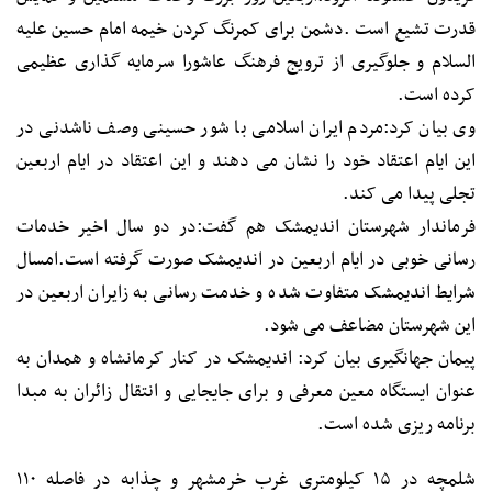
قدرت تشیع است .دشمن برای کمرنگ کردن خیمه امام حسین علیه
السلام و جلوگیری از ترویج فرهنگ عاشورا سرمایه گذاری عظیمی
کرده است.
وی بیان کرد:مردم ایران اسلامی با شور حسینی وصف ناشدنی در
این ایام اعتقاد خود را نشان می دهند و این اعتقاد در ایام اربعین
تجلی پیدا می کند.
فرماندار شهرستان اندیمشک هم گفت:در دو سال اخیر خدمات
رسانی خوبی در ایام اربعین در اندیمشک صورت گرفته است.امسال
شرایط اندیمشک متفاوت شده و خدمت رسانی به زایران اربعین در
این شهرستان مضاعف می شود.
پیمان جهانگیری بیان کرد: اندیمشک در کنار کرمانشاه و همدان به
عنوان ایستگاه معین معرفی و برای جایجایی و انتقال زائران به مبدا
برنامه ریزی شده است.
شلمچه در ۱۵ کیلومتری غرب خرمشهر و چذابه در فاصله ۱۱۰