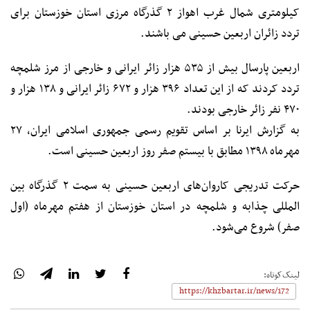
کیلومتری شمال غرب اهواز ۲ گذرگاه مرزی استان خوزستان برای
تردد زائران اربعین حسینی می باشند.
اربعین پارسال بیش از ۵۳۵ هزار زائر ایرانی و خارجی از مرز شلمچه
تردد کردند که از این تعداد ۳۹۶ هزار و ۶۷۲ زائر ایرانی و ۱۳۸ هزار و
۴۷۰ نفر زائر خارجی بودند.
به گزارش ایرنا بر اساس تقویم رسمی جمهوری اسلامی ایران، ۲۷
مهرماه ۱۳۹۸ مطابق با بیستم صفر روز اربعین حسینی است.
حرکت تدریجی کاروان‌های اربعین حسینی به سمت ۲ گذرگاه بین
المللی چذابه و شلمچه در استان خوزستان از هفتم مهرماه (اول
صفر) شروع می‌شود.
لینک‌کوتاه: