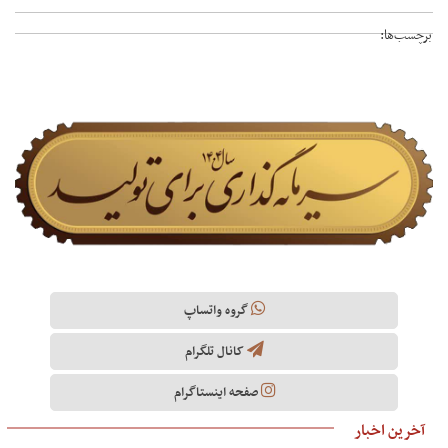
برچسب‌ها:
گروه واتساپ
کانال تلگرام
صفحه اینستاگرام
آخرین اخبار