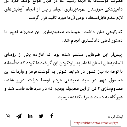
مصرف گوشت‌ها به اتمام رسید که در همان موقع توسط اداره کل
دامپزشکی خوزستان نمونه‌برداری انجام و پس از انجام آزمایش‌های
لازم عدم قابل‌استفاده بودن آن‌ها مورد تائید قرار گرفت.
کنارکوهی بیان داشت: عملیات معدوم‌سازی این محموله امروز با
دستور قاضی دادگستری انجام شد.
پیش‌از این خبرهایی منتشر شده‌ بود که آقازاده یکی از رؤسای
اتحادیه‌های استان اقدام به واردکردن این گوشت‌ها کرده که متأسفانه
با توجه به نیاز کشور در شرایط کنونی به گوشت قرمز و واردات این
محصول مهم در سبد معیشتی مردم توسط دولت امروز شاهد
معدوم‌سازی ۲ تن از این محموله بودیم که در سردخانه فاسد شد و
هیچ‌گاه به دست مصرف‌کننده نرسید.
لینک‌کوتاه: