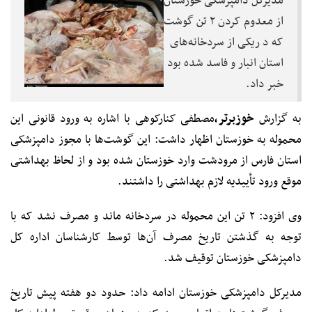
مدیرکل دامپزشکی خوزستان
از معدوم کردن ۲ تن گوشت
که د ریکی از سردخانه‌های
استان انبار و فاسد شده بود
خبر داد.
به گزارش
خوزبرتر،
مصطفی کنارکوهی با اشاره به ورود قانونی این
محموله به خوزستان اظهار داشت: این گوشت‌ها با مجوز دامپزشکی
استان فارس از مرودشت وارد خوزستان شده بود و از لحاظ بهداشتی
موقع ورود تأییدیه لازم بهداشتی را داشتند.
وی افزود: ۲ تن این محموله در سردخانه ماند و مصرف نشد که با
توجه به گذشتن تاریخ‌ مصرف آن‌ها توسط کارشناسان اداره کل
دامپزشکی خوزستان توقیف شد.
مدیرکل دامپزشکی خوزستان ادامه داد: حدود دو هفته پیش تاریخ‌