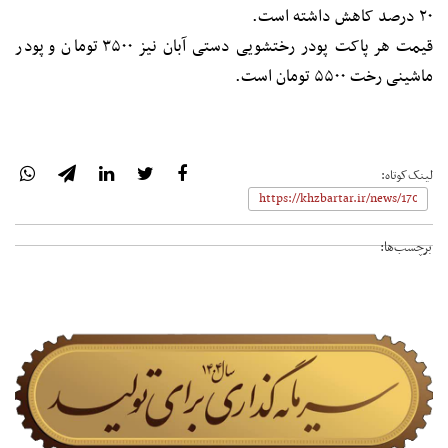
۲۰ درصد کاهش داشته است.
قیمت هر پاکت پودر رختشویی دستی آبان نیز ۳۵۰۰ تومان و پودر
ماشینی رخت ۵۵۰۰ تومان است.
لینک‌کوتاه:
برچسب‌ها: