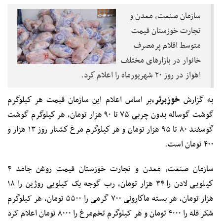
سازمان صنعت، معدن و
تجارت‌ خوزستان قيمت
متوسط اقلام پرمصرف
خانوار در بازارهای مختلف
اهواز در روز ۲۰ شهریورماه را اعلام كرد.
به گزارش
خوزبرتر،
بر اساس اعلام این سازمان قيمت هر كيلوگرم
گوشت گوساله بدون چربی ۷۵ تا ۹۰ هزار تومان، هر كيلوگرم گوشت
گوسفند ۸۰ تا ۹۵ هزار تومان و هر كيلوگرم مرغ كشتار روز ۱۳ هزار و
۴۰۰ تومان است.
سازمان صنعت، معدن و تجارت خوزستان قیمت روغن جامد ۴
كيلويی لادن را ۳۴ هزار تومان، رب گوجه یک کیلویی روژین را ۱۸
هزار تومان، هر بسته ماكارونی ۷۰۰ گرمی را ۵۵۰۰ تومان، هر کیلوگرم
شکر فله را ۴۰۰۰ تومان و هر کیلوگرم تخم‌مرغ را ۸۰۰۰ تومان اعلام کرد