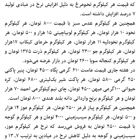
که قیمت هر کیلوگرم تخم‌مرغ به دلیل افزایش نرخ در مبادی تولید
۷ درصد افزایش داشته است.
همچنین هر كيلوگرم عدس سبز با قیمت ۸۰۰۰ تومان، هر كيلوگرم
نخود ۱۰ هزار تومان، هر كيلوگرم لوبياچیتی ۱۵ هزار و ۵۰۰ تومان، هر
كيلوگرم نخودلپه ۱۱ هزار تومان، هر کیلوگرم خرمای کبکاب ۱۷هزار
تومان، هر کیلوگرم جو ۲۳۰۰ تومان، هر کیلوگرم ذرت ۱۳۷۵ تومان و
هر کیلوگرم کنجاله سویا ۲۶۰۰ تومان در بازار عرضه می‌شود.
در هفته ‌جاری قیمت ماست ۶۱۰ گرمی پگاه ۴۵۰۰ تومان، پنير پاكتی
۲۵۰ گرمی ۵۸۰۰ تومان، هر پاكت شير یک‌لیتری ۶۸۰۰ تومان، کره
حیوانی ۱۰۰گرمی میهن ۴۵۰۰ تومان، چای نيم‌كيلوگرمی احمد ۷۰ هزار
تومان و هر کیلوگرم برنج وارداتی دانه بلند هندی ۸۰۰۰ تومان است.
همچنین هر كيلوگرم پياز قرمز ۲۵۰۰ تومان، هر کیلوگرم موز ۱۴ هزار
و ۵۰۰ تومان، هر کیلوگرم سیب‌زمینی ۴۰۰۰ تومان و هر کیلوگرم گوجه
با قیمت ۲۵۰۰ تومان به فروش می‌رسد که نرخ هر کیلوگرم موز،
سیب‌زمینی و گوجه به دلیل کاهش نرخ در میادین به ترتیب ۷، ۱۳ و