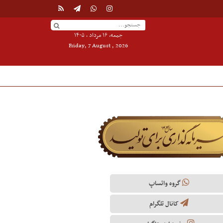
جمعه, ۱۶ مرداد , ۱۴۰۵
Friday, 7 August , 2026
گروه واتساپ
کانال تلگرام