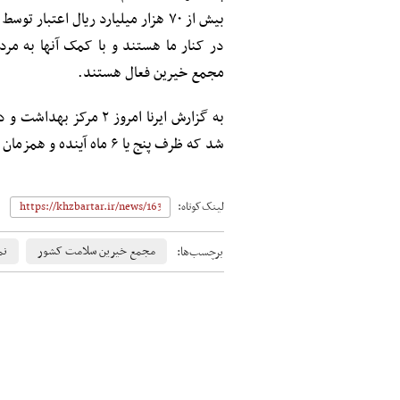
مجمع خیرین فعال هستند.
به گزارش ایرنا امروز 
شد که ظرف پنج یا ۶ ماه آینده و همزمان با دهه فجر به بهره برداری می رسند.
لینک‌کوتاه:
مجمع خیرین سلامت کشور
نم
برچسب‌ها: