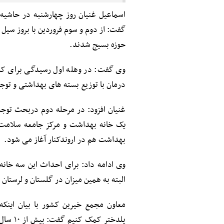
اسماعیل غنیان روز چهارشنبه در حاشیه 
گفت: از دوم و سوم فروردین با بروز سیل 
حوزه بسیج شدند.
وی گفت: در وهله اول رسیدگی برای کم
درمان با توزیع بسته های بهداشتی و توجه
غنیان افزود: در مرحله دوم دربحث توجه
یک خانه بهداشت و مرکز جامعه سلامت 
بهداشت هم در اروندکنار آغاز می شود.
البته به همین میزان در گلستان و لرستان
معاون مجمع خیرین کشور با بیان اینکه
پلدختر