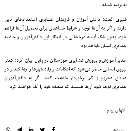
پذیرفته شدند.
قنبری گفت: دانش آموزان و فرزندان عشایری استعدادهای نابی
دارند و اگر به آن‌ها توجه و شرایط مساعدی برای تحصیل آن‌ها فراهم
شود، بدون شک آینده درخشانی در انتظار این دانش‌آموزان و جامعه
عشایری استان خواهد بود.
مدیر آموزش و پرورش عشایری خوزستان در پایان بیان کرد: کمتر
نیروی انسانی حاضر می‌شود که امکانات و رفاه شهرها را رها کند و در
مناطق محروم و کم برخوردار خدمت کند. اگر به دانش‌آموزان
عشایری توجه شود آن‌ها هستند که منطقه خود را آباد خواهند کرد.
انتهای پیام
لینک‌کوتاه: