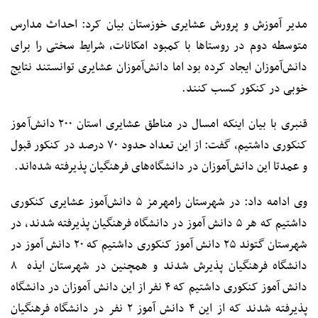
مدیر آموزش و پرورش عشایری خوزستان بیان کرد: احداث مدارس
متوسطه دوم در روستاها با کمبود امکانات، شرایط سختی را برای
دانش‌آموزان ایجاد کرده بود اما دانش‌آموزان عشایری توانستند نتایج
خوبی در کنکور کسب کنند.
قنبری با بیان اینکه امسال در مناطق عشایری استان ۲۰۰ دانش‌آموز
کنکوری داشتیم، گفت: از این تعداد حدود ۷۰ درصد در کنکور قبول
و عمدتا این دانش‌آموزان در دانشگاه‌های فرهنگیان پذیرفته شده‌اند.
وی ادامه داد: در شهرستان رامهرمز ۵ دانش‌آموز عشایری کنکوری
داشتیم که هر ۵ دانش آموز در دانشگاه فرهنگیان پذیرفته شدند، در
شهرستان گتوند ۲۵ دانش آموز کنکوری داشتیم که ۲۰ دانش آموز در
دانشگاه فرهنگیان پذیرش شدند و همچنین در شهرستان ایذه ۸
دانش آموز کنکوری داشتیم که ۴ نفر از این دانش آموزان در دانشگاه
پذیرفته شدند که از این ۴ دانش آموز ۲ نفر در دانشگاه فرهنگیان