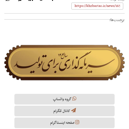
برچسب‌ها:
گروه واتساپ
کانال تلگرام
صفحه اینستاگرام