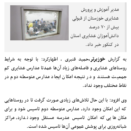
مدیر آموزش و پرورش
عشایری خوزستان از قبولی
بیش از ۷۰ درصد
دانش‌آموزان عشایری استان
در کنکور خبر داد.
به گزارش
خوزبرتر،
حمید قنبری ، اظهارکرد: با توجه به شرایط
روستاهای عشایری و فاصله‌های زیاد آن‌ها عمدتا مدارس عشایری کم
جمعیت هستند و در نتیجه امکان ایجاد مدارس متوسطه دوم در
نقاط مختلف وجود نداد.
وی افزود: با این حال تلاش‌های زیادی صورت گرفت تا در روستاهایی
که این امکان وجود دارد، مدارس متوسطه دوم تاسیس شود و برای
مکان‌هایی که امکان تاسیس مدرسه مستقل وجود ندارد، مراکز
شبانه‌روزی برای پوشش عمومی آن‌ها تاسیس شده است.