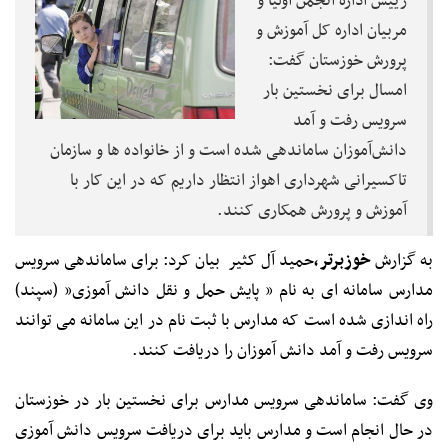
رییس اداره انجمن اولیا و
مربیان اداره کل آموزش و
پرورش خوزستان گفت:
امسال برای نخستین بار
سرویس رفت و آمد
دانش‌آموزان ساماندهی شده است و از خانواده ها و سازمان
تاکسیرانی شهرداری اهواز انتظار داریم که در این کار با
آموزش و پرورش همکاری کنند.
به گزارش
خوزبرتر،
حمید آل کثیر بیان کرد: برای ساماندهی سرویس
مدارس سامانه ای به نام ” پایش حمل و نقل دانش آموزی” (سپند)
راه اندازی شده است که مدارس با ثبت نام در این سامانه می توانند
سرویس رفت و آمد دانش آموزان را دریافت کنند.
وی گفت: ساماندهی سرویس مدارس برای نخستین بار در خوزستان
در حال انجام است و مدارس باید برای دریافت سرویس دانش آموزی