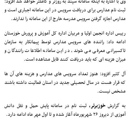
وی با اشاره به اینکه سامانه سپند به روزتر و کاملتر خواهد شد افزود:
ثبت نام مدارس برای دریافت سرویس در این سامانه اجباری است و
مدارس اجازه گرفتن سرویس مدرسه خارج از این سامانه را ندارند.
رییس اداره انجمن اولیا و مربیان اداره کل آموزش و پرورش خوزستان
ادامه داد: راننده های سرویس مدارس توسط پیمانکار به سازمان
تاکسیرانی معرفی می شوند، در این سامانه اطلاعات رانندگان و
میزان هزینه ای که باید دریافت کنند قابل مشاهده است.
آل کثیر افزود: هنوز تعداد سرویس های مدارس و هزینه های آن ها
که قرار هست در سال تحصیلی جدید در استان فعالیت داشته باشند
مشخص نیست.
به گزارش
خوزبرتر،
ثبت نام در سامانه پایش حمل و نقل دانش
آموزی از دیروز ۲۶ شهریورماه آغاز شده و تا اول مهر ماه ادامه دارد.