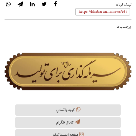
لینک‌کوتاه:
برچسب‌ها:
گروه واتساپ
کانال تلگرام
صفحه اینستاگرام