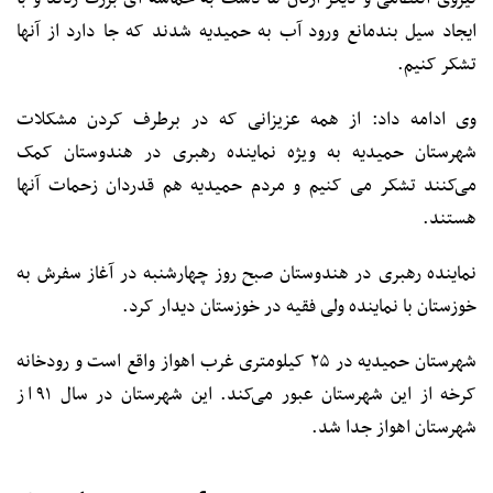
ایجاد سیل بندمانع ورود آب به حمیدیه شدند که جا دارد از آنها
تشکر کنیم.
وی ادامه داد: از همه عزیزانی که در برطرف کردن مشکلات
شهرستان حمیدیه به ویژه نماینده رهبری در هندوستان کمک
می‌کنند تشکر می کنیم و مردم حمیدیه هم قدردان زحمات آنها
هستند.
نماینده رهبری در هندوستان صبح روز چهارشنبه در آغاز سفرش به
خوزستان با نماینده ولی فقیه در خوزستان دیدار کرد.
شهرستان حمیدیه در ۲۵ کیلومتری غرب اهواز واقع است و رودخانه
کرخه از این شهرستان عبور می‌کند. این شهرستان در سال ۹۱ از
شهرستان اهواز جدا شد.