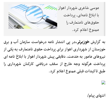
موسی شاعری شهردار اهواز
با ابلاغ نامه‌ای، پرداخت
حقوق‌های نامتعارف را
ممنوع اعلام کرد.
به گزارش
خوزبرتر،
در پی انتشار نامه درخواست سازمان آب و برق
خوزستان از شهرداری اهواز برای پرداخت حقوق نامتعارف به یکی از
نیروهای مامور به خدمت، دقایقی پیش شهردار اهواز با ابلاغ نامه ای
پرداخت هرگونه وجه خارج از سقف دریافتی کارکنان شهرداری را
طبق تاکیدات قبلی ممنوع اعلام کرد.
انتهای پیام/