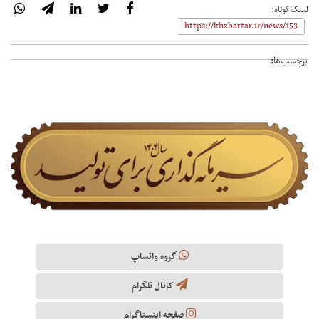
لینک‌کوتاه:
برچسب‌ها:
گروه واتساپ
کانال تلگرام
صفحه اینستاگرام