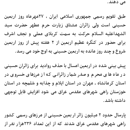
می دهند.
طبق تقویم رسمی جمهوری اسلامی ایران ، ۲۷مهرماه روز اربعین
حسینی است ولی زائران مشتاق زیارت حرم مطهر حضرت سید
الشهداعلیه السلام حرکت به سمت کربلای معلی و نجف اشرف
برای حضور در کنگره عظیم اربعین از ۲ هفته پیش از روز اربعین
شروع و چند روز مانده به اربعین حسینی به اوج خود می رسد.
پیش بینی شده در اربعین امسال با حذف روادید برای زائران حسینی
در ماه های محرم و صفر شمار زائرانی که از مرزهای خسروی در
استان کرمانشاه ، مهران در استان ایلام و چذابه و شلمچه در استان
خوزستان راهی شهرهای مقدس عراق می شود افزایش قابل توجهی
داشته باشد.
پارسال حدود ۲ میلیون زائر اربعین حسینی از مرزهای رسمی کشور
راهی شهرهای مقدس عراق شدند که از این تعداد ۲۳۶هزار نفر از