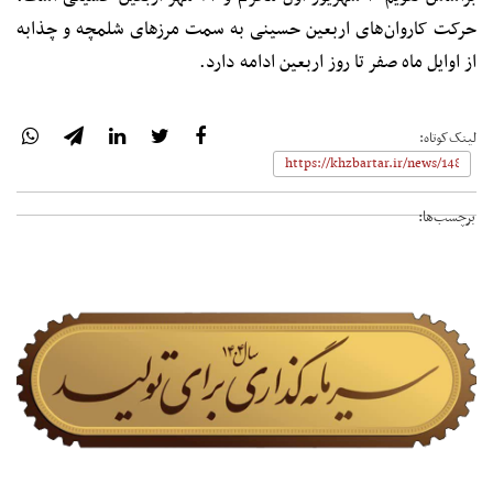
حرکت کاروان‌های اربعین حسینی به سمت مرزهای شلمچه و چذابه
از اوایل ماه صفر تا روز اربعین ادامه دارد.
لینک‌کوتاه:
برچسب‌ها: