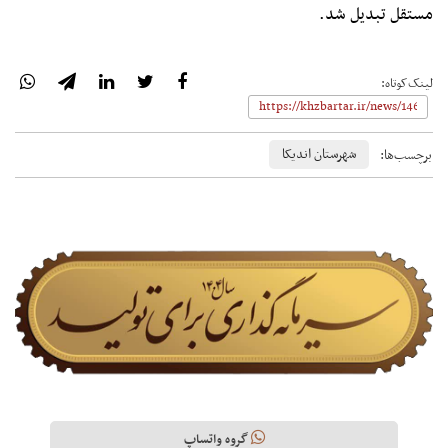
مستقل تبدیل شد.
لینک‌کوتاه:
شهرستان اندیکا
برچسب‌ها:
گروه واتساپ