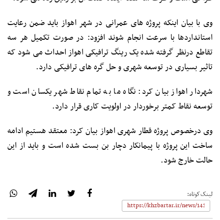
وی با بیان اینکه پروژه های عمرانی در شهر اهواز باید ضمن رعایت
استانداردها با سرعت انجام شوند افزود: در صورت تکمیل هر سه
تقاطع درنظر گرفته شده یک رینگ ترافیکی اهواز احداث می شود که
تاثیر بسیاری در توسعه شهری و حل گره های ترافیکی دارد.
شهردار اهواز بیان کرد: نگاه ما به تمام نقاط شهر یکسان است و
توسعه نقاط کمتر برخوردار در اولویت کاری قرار دارد.
وی درخصوص پروژه قطار شهری اهواز بیان کرد: معتقد هستیم ادامه
ساخت این پروژه با پیمانکار دچار بن بست شده است و باید از این
حالت خارج شود.
لینک‌کوتاه: