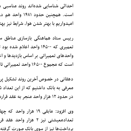
است. همچنین حدو
امیدواریم با بهتر شدن هوا، شرایط نیز بهت
رییس ستاد هماهنگی بازسازی مناطق سیل‌
واحدهای تعمیراتی بر اساس بازدیدها و اعت
است که مجموع ۱۶۵۰۰ واحد تعمیراتی تا پایان مهرماه به اتمام برسند.
در حدود ۱۲ هزار واحد منجر به عقد قرارداد شده است.
وی افزود: مابقی ۱۹ هزا
تعدادمعیشتی نیز ۲ هز
پرداخت‌ها نیز از سوی بانک صورت گرفته