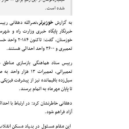
شده است.
به گزارش
خوزبرتر،
نصرالله دهقانی رییس
خبرنگار پایگاه خبری وزارت راه و شه
تعمیری و ۳۶۰۰ واحد احداثی هستند.
سیل‌زده باقیمانده نیز از پیشرفت فیزیک
تا پایان مهرماه به اتمام برسند.
دهقانی خاطرنشان کرد: در ارتباط با احدا
آزاد فراهم شود.
این مقام مسئول در بنیاد مسکن انقلا