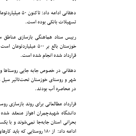
دهقانی ادامه دا
تسهیلات بانکی بوده است.
رییس ستاد هماهنگی بازسازی مناطق سی
قرارداد شده انجام شده است.
در محاصره آب بودند.
قرارداد مطالعاتی برای روند بازسازی روس
بحرانی استان جابه‌جا نمی‌شوند و با یک