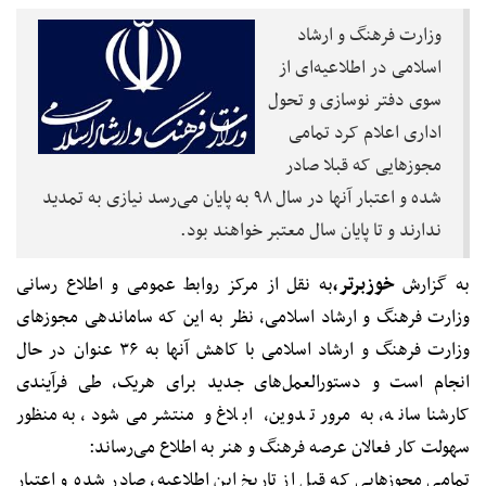
وزارت فرهنگ و ارشاد
اسلامی در اطلاعیه‌ای از
سوی دفتر نوسازی و تحول
اداری اعلام کرد تمامی
مجوزهایی که قبلا صادر
شده و اعتبار آنها در سال ٩٨ به پایان می‌رسد نیازی به تمدید
ندارند و تا پایان سال معتبر خواهند بود.
به گزارش
خوزبرتر،
به نقل از مرکز روابط عمومی و اطلاع رسانی
وزارت فرهنگ و ارشاد اسلامی، نظر به این که ساماندهی مجوزهای
وزارت فرهنگ و ارشاد اسلامی با کاهش آنها به ۳۶ عنوان در حال
انجام است و دستورالعمل‌های جدید برای هریک، طی فرآیندی
کارشناسانه، به مرور تدوین، ابلاغ و منتشر می‌‌‌شود، به‌ منظور
سهولت کار فعالان عرصه‌ فرهنگ و هنر به اطلاع می‌رساند:
تمامی مجوزهایی که قبل از تاریخ این اطلاعیه، صادر شده و اعتبار