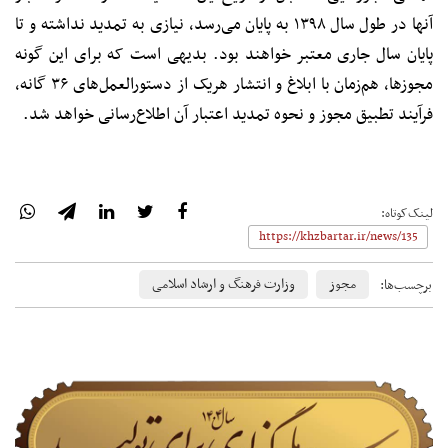
آنها در طول سال ۱۳۹۸ به پایان می‌رسد، نیازی به تمدید نداشته و تا
پایان سال جاری معتبر خواهند بود. بدیهی است که برای این‌ گونه
مجوزها، هم‌زمان با ابلاغ و انتشار هریک از دستورالعمل‌های ۳۶ گانه،
فرآیند تطبیق مجوز و نحوه‌ تمدید اعتبار آن اطلاع‌رسانی خواهد شد.
لینک‌کوتاه:
مجوز
وزارت فرهنگ و ارشاد اسلامی
برچسب‌ها: