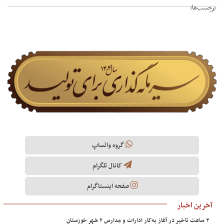
برچسب‌ها:
گروه واتساپ
کانال تلگرام
صفحه اینستاگرام
آخرین اخبار
۲ ساعت تاخیر در آغاز به‌کار ادارات و مدارس ۶ شهر خوزستان