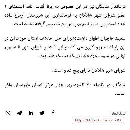
فرماندار شادگان نیز در این خصوص به ایرنا گفت: نامه استعفای ۲
عضو شورای شهر شادگان به فرمانداری این شهرستان ارجاع داده
شده است ولی هنوز تصمیمی در این خصوص گرفته نشده است.
سعید حاجیان اظهار داشت:شورای حل اختلاف استان خوزستان در
این رابطه تصمیم گیری می کند و این ۲ عضو شورای شهر تا تصمیم
نهایی در سمت خود مشغول خدمت خواهند بود.
شورای شهر شادگان دارای پنج عضو است.
شادگان در فاصله ۷۰ کیلومتری اهواز مرکز استان خوزستان واقع
است.
لینک‌کوتاه: