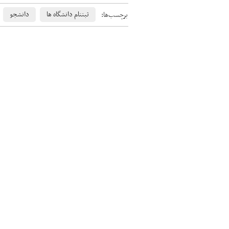
ثبتنام دانشگاه ها
دانشجو
برچسب‌ها: