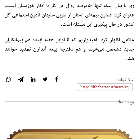
وی با بیان اینکه تنها ۵۰درصد روال این کار با آبفار خوزستان است،
عنوان کرد: معاون بیمه‌ای استان از طریق سازمان تأمین اجتماعی کل
کشور در حال پیگیری این مسئله است.
غلامی اظهار کرد: امیدواریم که تا اوایل هفته آینده هم پیمانکاران
جدید مشخص می‌شوند و هم دفترچه بیمه آبداران تمدید خواهد
شد.
لینک‌کوتاه:
برچسب‌ها: