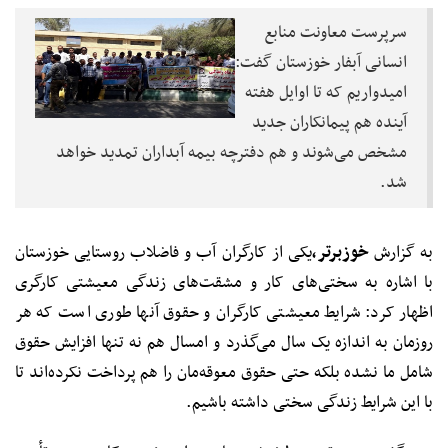
سرپرست معاونت منابع
انسانی آبفار خوزستان گفت:
امیدواریم که تا اوایل هفته
آینده هم پیمانکاران جدید
مشخص می‌شوند و هم دفترچه بیمه آبداران تمدید خواهد
شد.
به گزارش
خوزبرتر،
یکی از کارگران آب و فاضلاب روستایی خوزستان
با اشاره به‌ سختی‌های کار و مشقت‌های زندگی معیشتی کارگری
اظهار کرد: شرایط معیشتی کارگران و حقوق آنها طوری است که هر
روزمان به اندازه یک سال می‌گذرد و امسال هم نه تنها افزایش حقوق
شامل ما نشده بلکه حتی حقوق معوقه‌مان را هم پرداخت نکرده‌اند تا
با این شرایط زندگی سختی داشته باشیم.