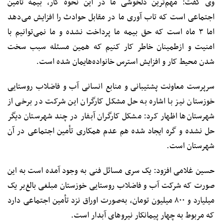
وی گفت: مهم‌ترین دلخوشی ما در این نحوه کار، بیمه تأمین
اجتماعی است که تاب آوری ما در مقابل حوادث را افزایش می‌دهد
اما ۳ ماه است که حق بیمه ما پرداخت نشده و ما نمی‌توانیم با
امنیت و ازطمینان خاطر کار کنیم که همین مسئله سبب سخت
شدن محیط کار و افزایش استرس خانواده‌هایمان شده است.
سرپرست معاونت پشتیبانی و منابع انسانی آب و فاضلاب روستایی
خوزستان نیز با اشاره به حل مشکل کارگران این شرکت در برخی از
شهرستان‌ها اظهار کرد: مشکل کارگران آبفار در چند شهرستان دیگر
حل نشده و گره ایجاد شده هم عدم همکاری تأمین اجتماعی در آن
شهرستان است.
حسین غلامی افزود: یک سری مسائل فنی به وجود آمده است به این
صورت که شرکت آب و فاضلاب روستایی خوزستان مبلغی بالغ‌بر یک
میلیارد و ۸۰۰ میلیون تومان، به‌صورت اوراق نزد تأمین اجتماعی دارد
که مربوط به چهار پیمانکار نیروهای آبدار است.