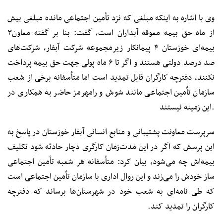
وی با اشاره به اینکه مبلغی که نزد تأمین اجتماعی مانده مبلغی بیش
از ۳‪ماه حق بیمه‌ معوقه آبداران است، گفت: بنا بر گفته معاون
بیمه‌ای خوزستان ۴ پیمانکار زیرمجموعه شرکت آبفار، شرکت‌های
صد درصد دولتی هستند و اگر تا ۶ ماه پولی جهت حق بیمه پرداخت
نکنند، دفترچه کارگران قابل تمدید است اما متأسفانه برخی از شعب
سازمان تأمین اجتماعی مانند شوش و رامهرمز حاضر به همکاری در
این زمینه نیستند.
سرپرست معاونت پشتیبانی و منابع انسانی آبفار خوزستان در پاسخ به
این پرسش که اگر در این مدت‌زمان کارگری دچار حادثه شود تکلیف
بیمه‌اش چه می‌شود، بیان کرد: متأسفانه هر شعبه‌ تأمین اجتماعی
ساز خودش را می‌زند و این روال اداری با سازمان تأمین اجتماعی است
که طی نامه‌ای به شعب خود در شهرستان‌ها برساند که دفترچه‌
کارگران را تمدید کند.